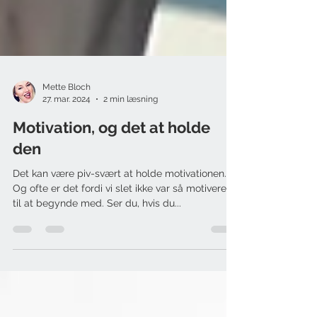
Mette Bloch
27. mar. 2024
2 min læsning
Motivation, og det at holde
den
Det kan være piv-svært at holde motivationen.
Og ofte er det fordi vi slet ikke var så motiverede
til at begynde med. Ser du, hvis du...