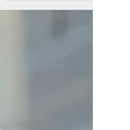
større...