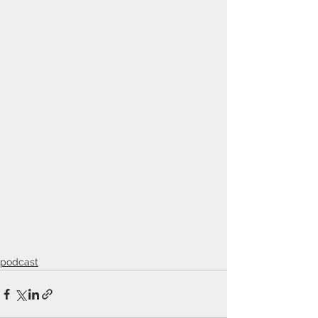
podcast